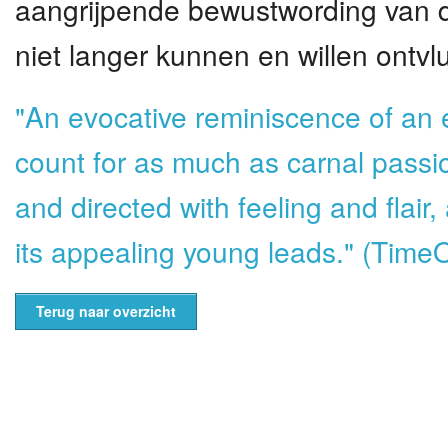
aangrijpende bewustwording van dr
niet langer kunnen en willen ontvl
"An evocative reminiscence of an 
count for as much as carnal passion
and directed with feeling and flair
its appealing young leads." (Time
Terug naar overzicht