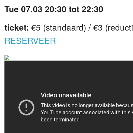
Tue 07.03 20:30 tot 22:30
ticket:
€5 (standaard) / €3 (reduct
RESERVEER