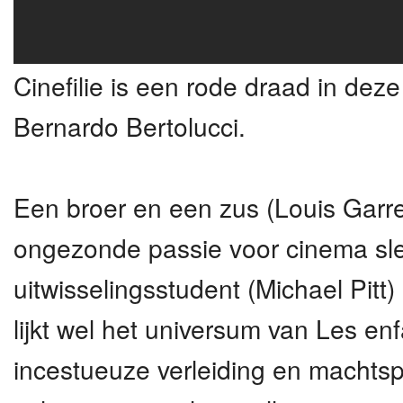
Cinefilie is een rode draad in deze
Bernardo Bertolucci.
Een broer en een zus (Louis Garr
ongezonde passie voor cinema sl
uitwisselingsstudent (Michael Pitt
lijkt wel het universum van Les en
incestueuze verleiding en machtsp