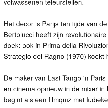
volwassenen teleurstellen.
Het decor is Parijs ten tijde van 
Bertolucci heeft zijn revolutionaire
doek: ook in Prima della Rivoluzio
Strategio del Ragno (1970) kookt h
De maker van Last Tango in Paris (
en cinema opnieuw in de mixer in
begint als een filmquiz met ludieke